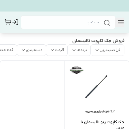
فروش جک کاپوت تالیسمان
جدیدترین
برندها
قیمت
دسته‌بندی
فقط محص
جک کاپوت رنو تالیسمان با