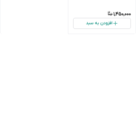
1,450,000
افزودن به سبد