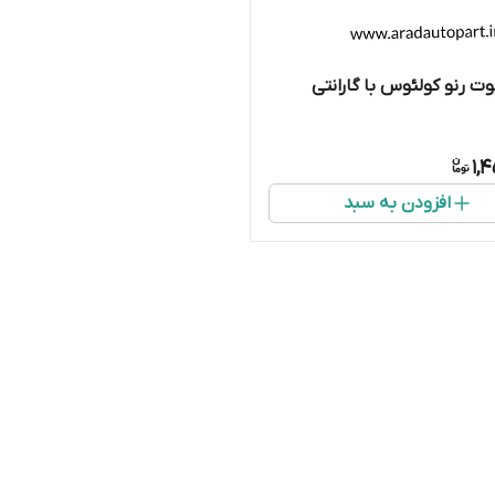
ت رنو کولئوس با گارانتی
1,
افزودن به سبد