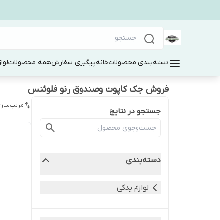
دسته‌بندی محصولات
خانه
پیگیری سفارش
همه محصولات
لوا
فروش جک کاپوت وصندوق رنو فلوئنس
مرتب‌سازی
جستجو در نتایج
دسته‌بندی
لوازم یدکی