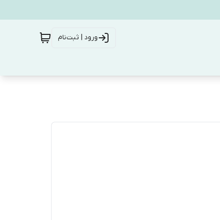
ورود | ثبت‌نام