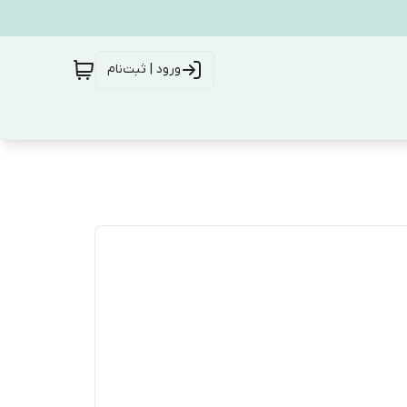
ورود | ثبت‌نام