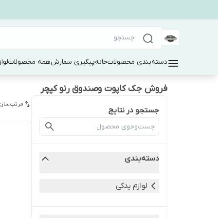
دسته‌بندی محصولات
خانه
پیگیری سفارش
همه محصولات
لوا
فروش جک کاپوت وصندوق رنو کپچر
مرتب‌سازی
جستجو در نتایج
دسته‌بندی
لوازم یدکی