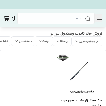
فروش جک کاپوت وصندوق مورانو
پربازدیدترین
برندها
قیمت
دسته‌بندی
فقط م
جک صندوق عقب نیسان مورانو