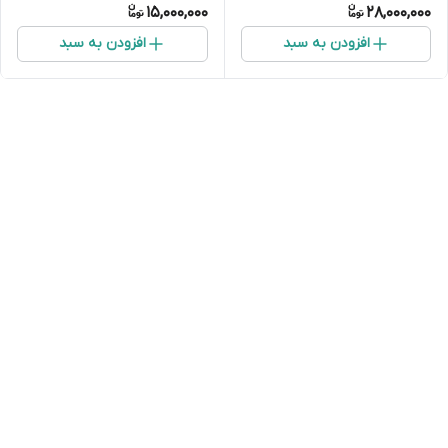
15,000,000
28,000,000
افزودن به سبد
افزودن به سبد