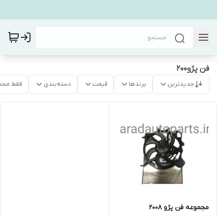
فن پژو۲۰۰
جدیدترین
برندها
قیمت
دسته‌بندی
فقط محص
مجموعه فن پژو ۲۰۰۸