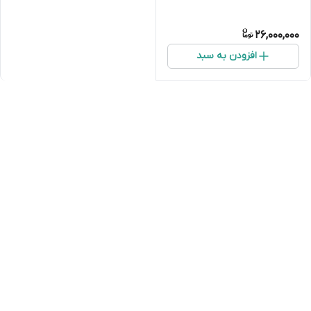
26,000,000
افزودن به سبد