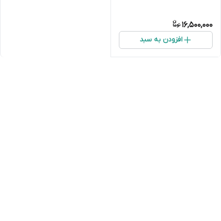
16,500,000
افزودن به سبد