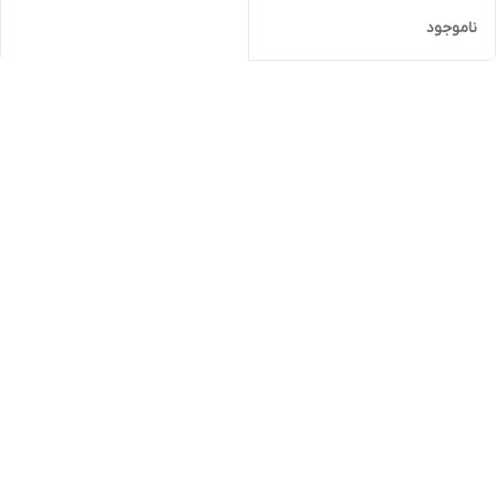
ناموجود