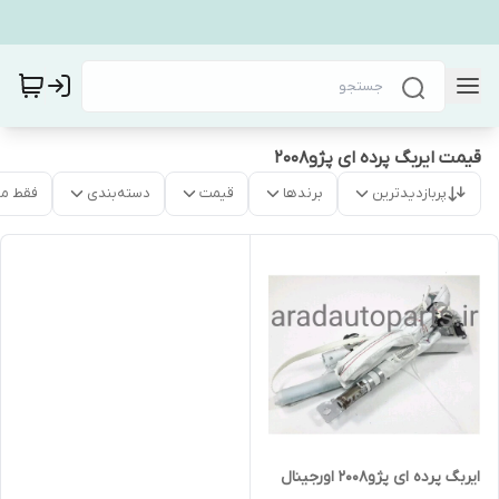
قیمت ایربگ پرده ای پژو۲۰۰۸
پربازدیدترین
برندها
قیمت
دسته‌بندی
فقط م
ایربگ پرده ای پژو۲۰۰۸ اورجینال