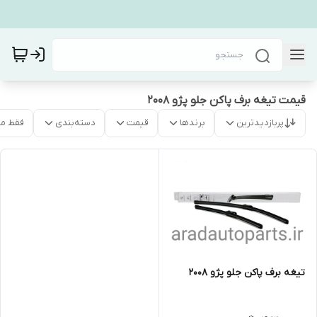
قیمت تیغه برف پاکن جلو پژو ۲۰۰۸
پربازدیدترین
برندها
قیمت
دسته‌بندی
فقط م
تیغه برف پاکن جلو پژو ۲۰۰۸