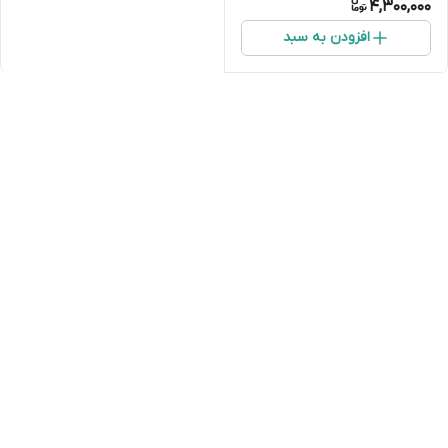
4,300,000
افزودن به سبد