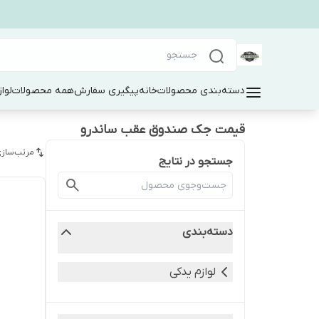
دسته‌بندی محصولات
خانه
پیگیری سفارش
همه محصولات
لوا
قیمت جک صندوق عقب ساندرو
مرتب‌سازی
جستجو در نتایج
دسته‌بندی
لوازم یدکی