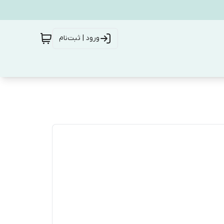
ورود | ثبت‌نام