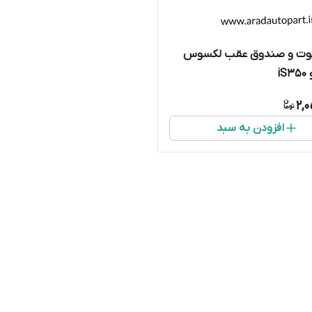
وت و صندوق عقب لکسوس
2,
افزودن به سبد