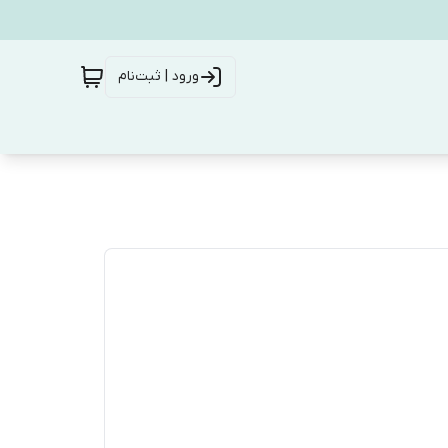
ورود | ثبت‌نام