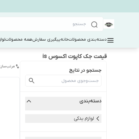
دسته‌بندی محصولات
خانه
پیگیری سفارش
همه محصولات
لوا
قیمت جک کاپوت اکسوس is
مرتب‌سازی
جستجو در نتایج
دسته‌بندی
لوازم یدکی