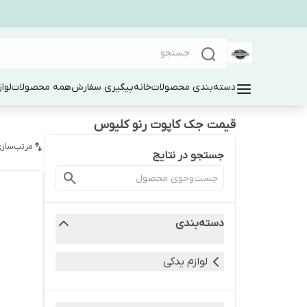
دسته‌بندی محصولات
خانه
پیگیری سفارش
همه محصولات
لوا
قیمت جک کاپوت رنو کلیوس
مرتب‌سازی
جستجو در نتایج
دسته‌بندی
لوازم یدکی