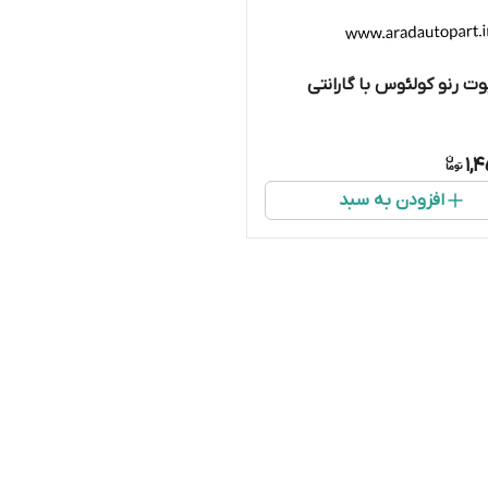
ت رنو کولئوس با گارانتی
1,
افزودن به سبد