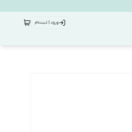
ورود | ثبت‌نام