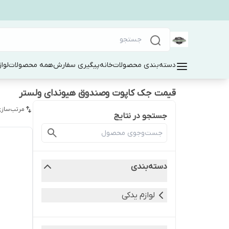
دسته‌بندی محصولات
خانه
پیگیری سفارش
همه محصولات
لوا
قیمت جک کاپوت وصندوق هیوندای ولستر
مرتب‌سازی
جستجو در نتایج
دسته‌بندی
لوازم یدکی