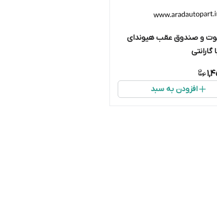
وت و صندوق عقب هیوندای
 گارانتی
1,
افزودن به سبد