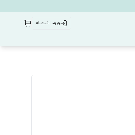
ورود | ثبت‌نام