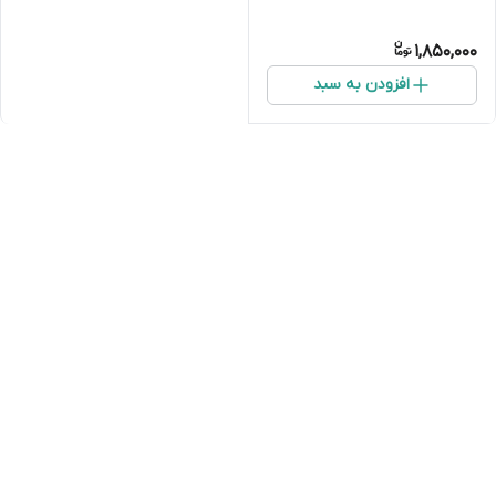
1,850,000
افزودن به سبد