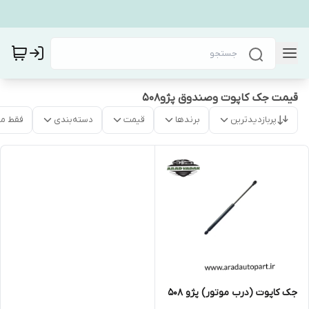
قیمت جک کاپوت وصندوق پژو۵۰۸
پربازدیدترین
برندها
قیمت
دسته‌بندی
فقط م
جک کاپوت (درب موتور) پژو ۵۰۸