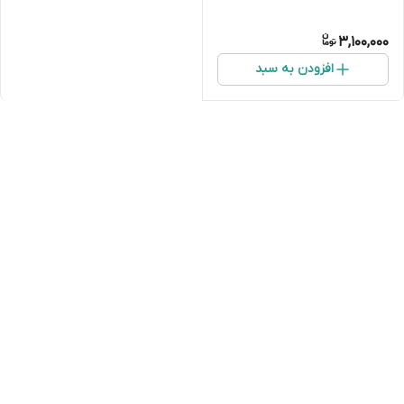
3,100,000
افزودن به سبد