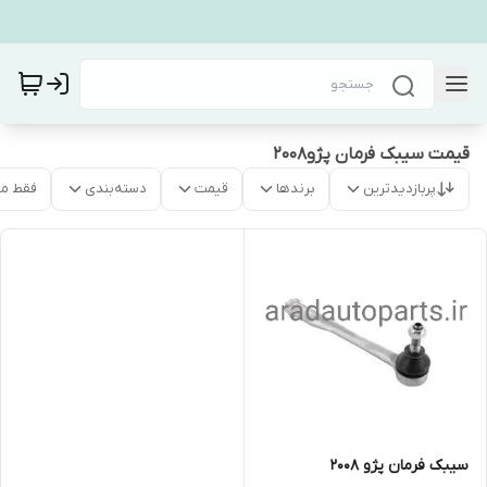
قیمت سیبک فرمان پژو۲۰۰۸
پربازدیدترین
برندها
قیمت
دسته‌بندی
فقط م
سیبک فرمان پژو ۲۰۰۸