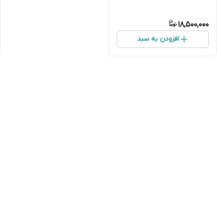
18,500,000
افزودن به سبد