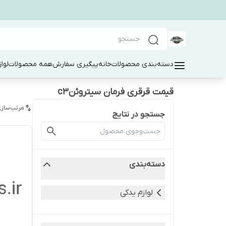
دسته‌بندی محصولات
خانه
پیگیری سفارش
همه محصولات
لوا
قیمت قرقری فرمان سیتروئنc3
مرتب‌سازی
جستجو در نتایج
دسته‌بندی
لوازم یدکی