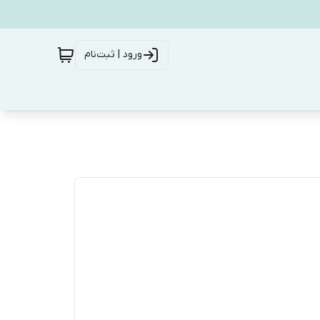
ورود | ثبت‌نام