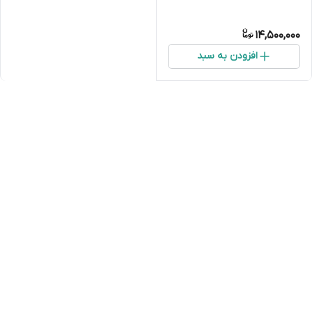
14,500,000
افزودن به سبد