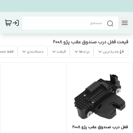
قیمت قفل درب صندوق عقب پژو ۲۰۰۸
جدیدترین
برندها
قیمت
دسته‌بندی
فقط محص
قفل درب صندوق عقب پژو ۲۰۰۸