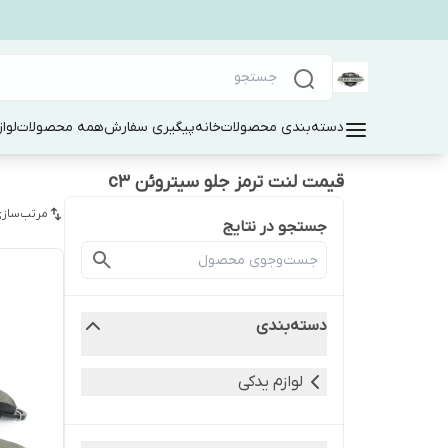
دسته‌بندی محصولات
خانه
پیگیری سفارش
همه محصولات
لوا
قیمت لنت ترمز جلو سیتروئن c3
مرتب‌سازی
جستجو در نتایج
دسته‌بندی
لوازم یدکی