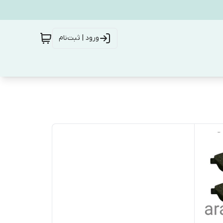
ورود | ثبت‌نام