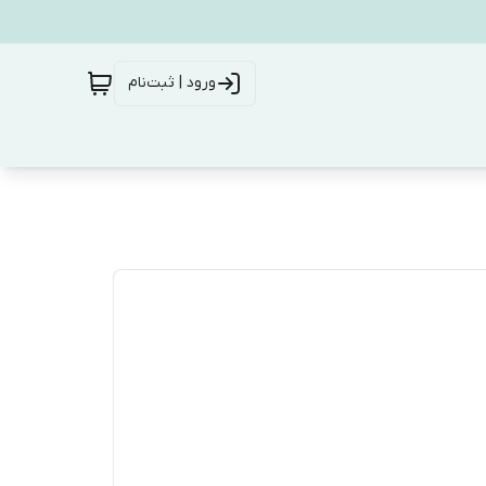
ورود | ثبت‌نام