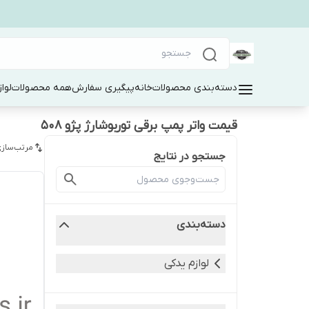
دسته‌بندی محصولات
خانه
پیگیری سفارش
همه محصولات
لوا
قیمت واتر پمپ برقی توربوشارژ پژو ۵۰۸
مرتب‌سازی
جستجو در نتایج
دسته‌بندی
لوازم یدکی