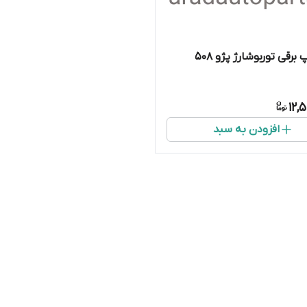
 برقی توربوشارژ پژو ۵۰۸
12,
افزودن به سبد