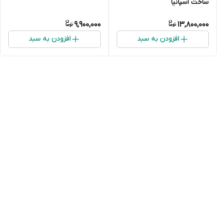
ساخت اسپانیا
9,900,000
13,800,000
افزودن به سبد
افزودن به سبد