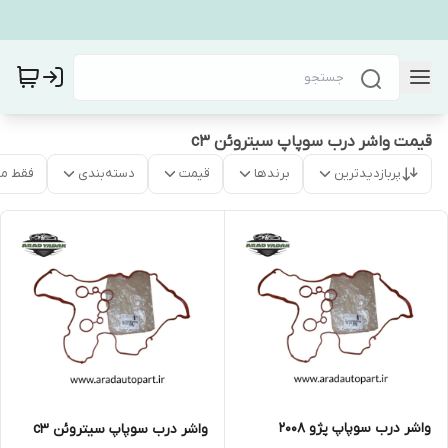
قیمت واشر درب سوپاپ سیتروئن c3
پربازدیدترین
برندها
قیمت
دسته‌بندی
فقط م
واشر درب سوپاپ پژو ۲۰۰۸
واشر درب سوپاپ سیتروئن c3