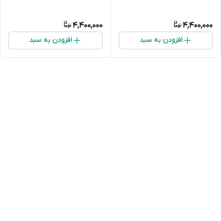
4,400,000
4,400,000
افزودن به سبد
افزودن به سبد