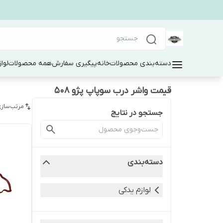
دسته‌بندی محصولات
خانه
پیگیری سفارش
همه محصولات
لوا
قیمت واشر درب سوپاپ پژو ۵۰۸
مرتب‌سازی
جستجو در نتایج
دسته‌بندی
لوازم یدکی