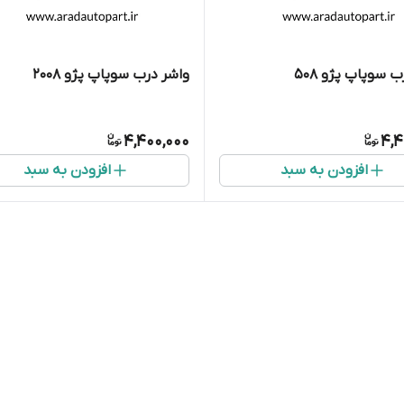
 سوپاپ پژو ۵۰۸
واشر درب سوپاپ پژو ۲۰۰۸
4,400,000
4,4
افزودن به سبد
افزودن به سبد