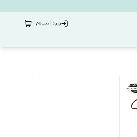
ورود | ثبت‌نام