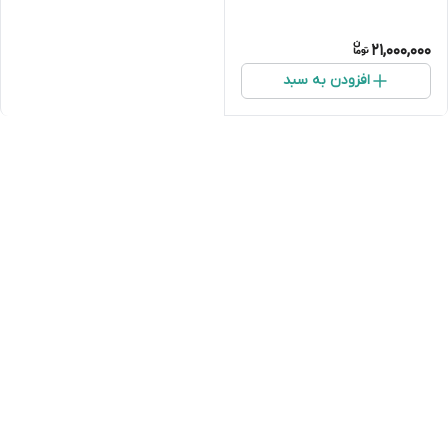
21,000,000
افزودن به سبد