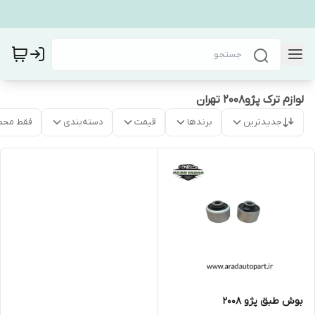
لوازم ترک پژو۲۰۰۸ تهران
جدیدترین
برندها
قیمت
دسته‌بندی
فقط محص
بوش طبق پژو ۲۰۰۸