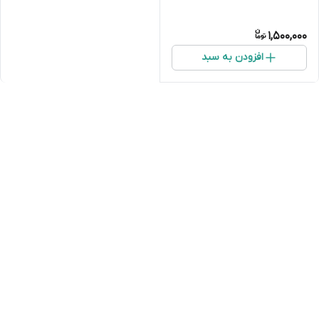
1,500,000
افزودن به سبد