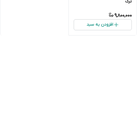
ترک
9,800,000
افزودن به سبد