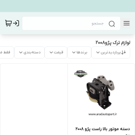
لوازم ترک پژو۲۰۰۸
پربازدیدترین
برندها
قیمت
دسته‌بندی
فقط م
دسته موتور بالا راست پژو ۲۰۰۸