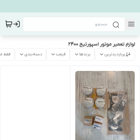
لوازم تعمیر موتور اسپورتیج 2400
پربازدیدترین
برندها
قیمت
دسته‌بندی
فقط م