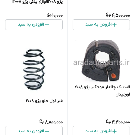
پژو ۲۰۰۸|لوازم یدکی پژو 2008|
لوازم جلوبندی پژو ۲۰۰۸|لوازم
10,000
4,500,000
موتوری پژو ۲۰۰۸
افزودن به سبد
افزودن به سبد
لاستیک چاکدار موجگیر پژو ۲۰۰۸
اورجینال
فنر لول جلو پژو ۲۰۰۸
8,800,000
4,400,000
افزودن به سبد
افزودن به سبد