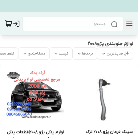
لوازم جلوبندی پژو۲۰۰۸
جدیدترین
برندها
قیمت
دسته‌بندی
فقط محص
سیبک فرمان پژو ۲۰۰۸ ترک
لوازم یدکی پژو ۲۰۰۸|قطعات یدکی