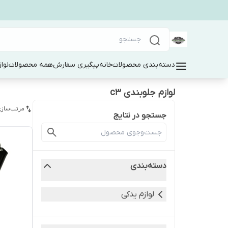
دسته‌بندی محصولات
خانه
پیگیری سفارش
همه محصولات
لوا
لوازم جلوبندی c3
مرتب‌سازی
جستجو در نتایج
دسته‌بندی
لوازم یدکی