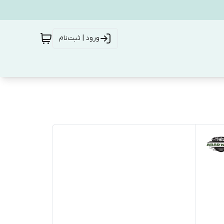
ورود | ثبت‌نام