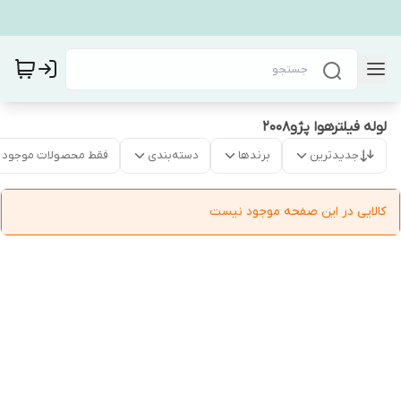
لوله فیلترهوا پژو۲۰۰۸
جدیدترین
برندها
دسته‌بندی
فقط محصولات موجود
کالایی در این صفحه موجود نیست