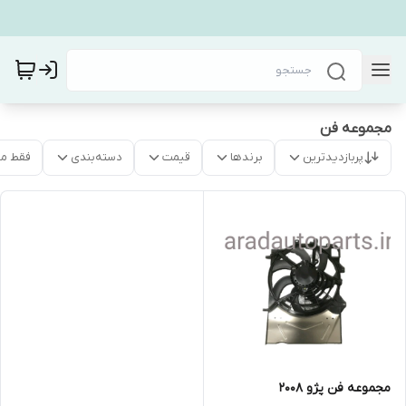
مجموعه فن
پربازدیدترین
برندها
قیمت
دسته‌بندی
فقط م
مجموعه فن پژو ۲۰۰۸