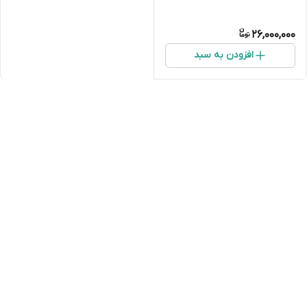
26,000,000
افزودن به سبد