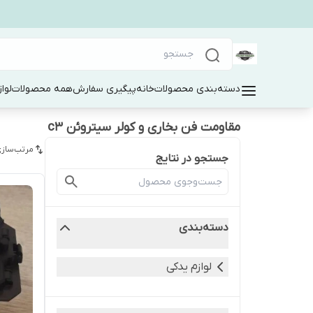
دسته‌بندی محصولات
خانه
پیگیری سفارش
همه محصولات
لوا
مقاومت فن بخاری و کولر سیتروئن c3
مرتب‌سازی
جستجو در نتایج
دسته‌بندی
لوازم یدکی