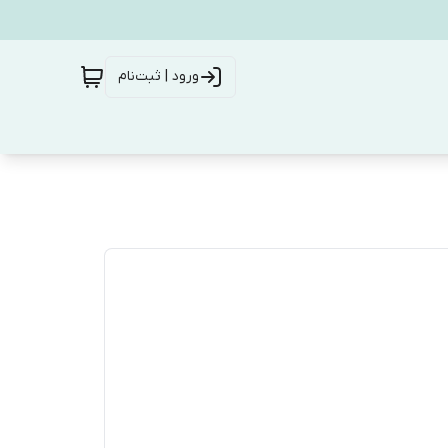
ورود | ثبت‌نام