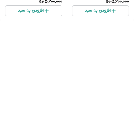
5,600,000
5,600,000
افزودن به سبد
افزودن به سبد