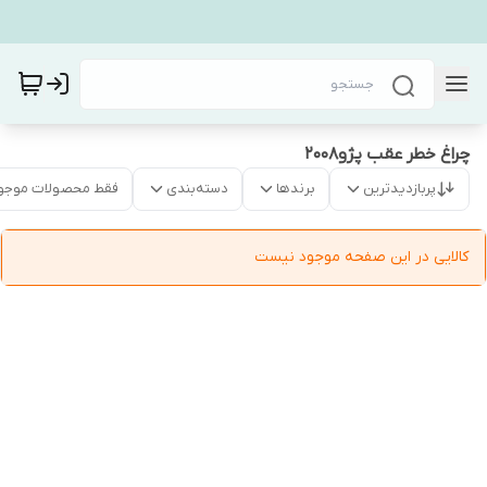
چراغ خطر عقب پژو۲۰۰۸
پربازدیدترین
برندها
دسته‌بندی
فقط محصولات موجو
کالایی در این صفحه موجود نیست