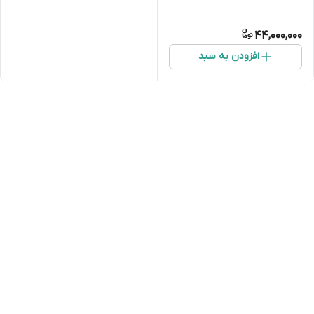
44,000,000
افزودن به سبد