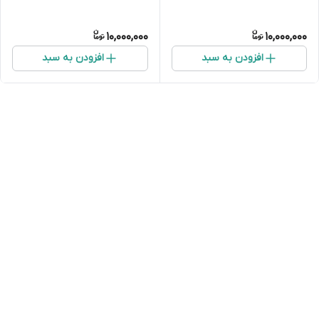
10,000,000
10,000,000
افزودن به سبد
افزودن به سبد