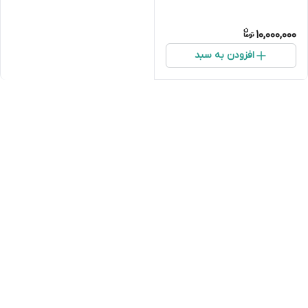
10,000,000
افزودن به سبد