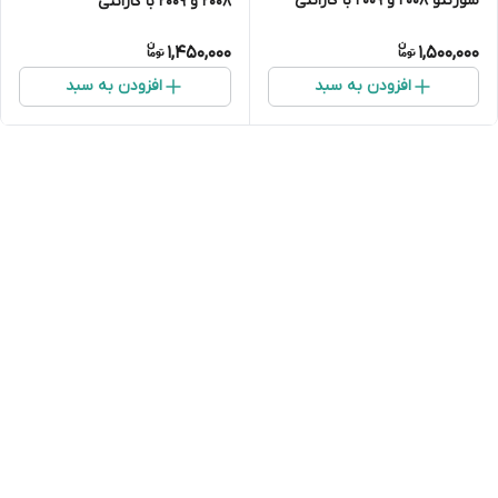
سورنتو ۲۰۰۸ و ۲۰۰۹ با گارانتی
۲۰۰۸ و ۲۰۰۹ با گارانتی
1,450,000
1,500,000
افزودن به سبد
افزودن به سبد