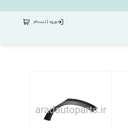
ورود | ثبت‌نام