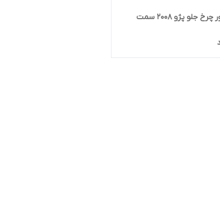
فلاپ دور چرخ جلو پژو ۲۰۰۸ سمت