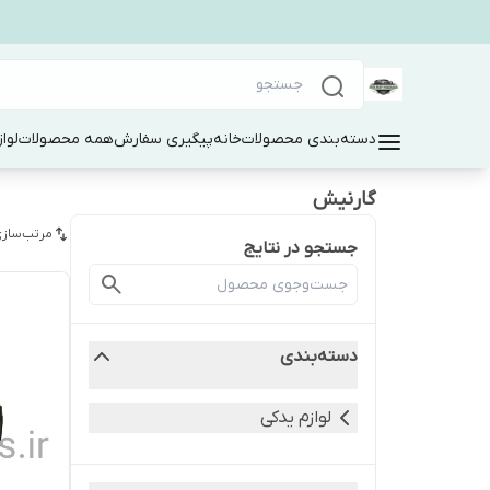
دسته‌بندی محصولات
خانه
پیگیری سفارش
همه محصولات
لوا
گارنیش
مرتب‌سازی
جستجو در نتایج
دسته‌بندی
لوازم یدکی