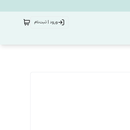
ورود | ثبت‌نام