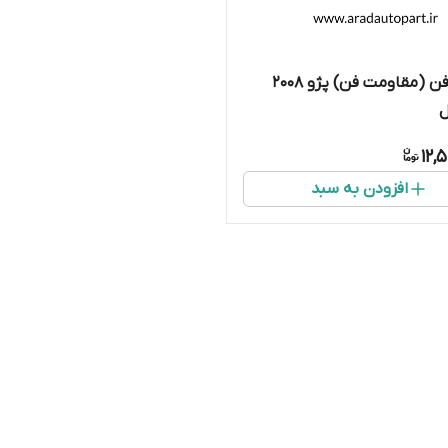
یونیت فن (مقاومت فن) پژو ۲۰۰۸
ل
12,
افزودن به سبد