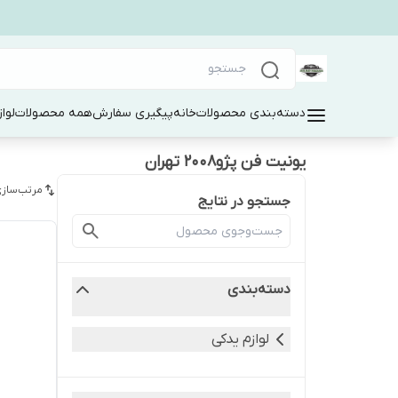
دسته‌بندی محصولات
خانه
پیگیری سفارش
همه محصولات
لوا
یونیت فن پژو۲۰۰۸ تهران
مرتب‌سازی
جستجو در نتایج
دسته‌بندی
لوازم یدکی