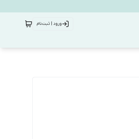
ورود | ثبت‌نام