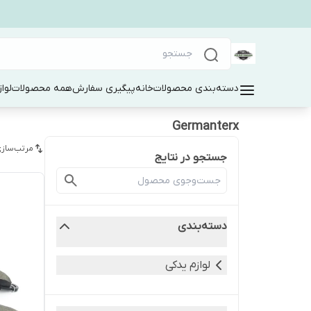
دسته‌بندی محصولات
خانه
پیگیری سفارش
همه محصولات
لوا
Germanterx
مرتب‌سازی
جستجو در نتایج
دسته‌بندی
لوازم یدکی