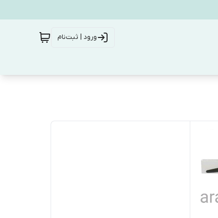
ورود | ثبت‌نام