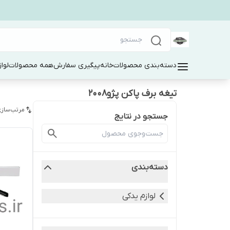
دسته‌بندی محصولات
خانه
پیگیری سفارش
همه محصولات
لوا
تیغه برف پاکن پژو۲۰۰۸
مرتب‌سازی
جستجو در نتایج
دسته‌بندی
لوازم یدکی