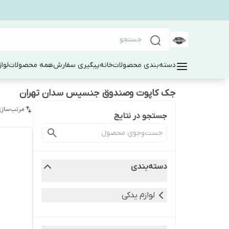
دسته‌بندی محصولات
خانه
پیگیری سفارش
همه محصولات
لوا
جک کاپوت وصندوق جنسیس سدان تهران
مرتب‌سازی
جستجو در نتایج
دسته‌بندی
لوازم یدکی