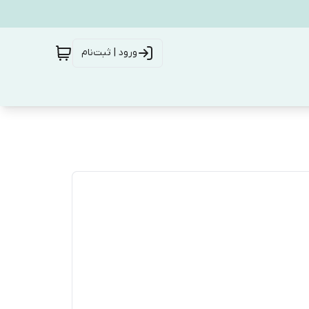
ورود | ثبت‌نام