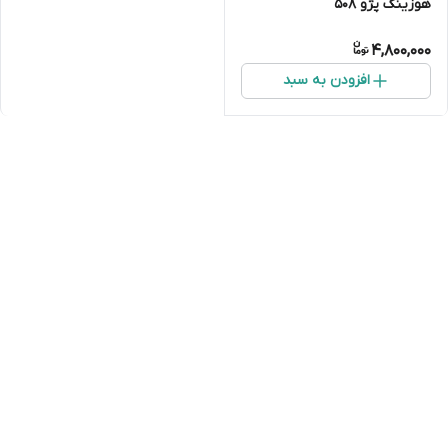
هوزینگ پژو ۵۰۸
4,800,000
افزودن به سبد