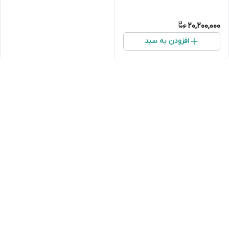
20,200,000
افزودن به سبد