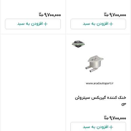
9,700,000
9,700,000
افزودن به سبد
افزودن به سبد
خنک کننده گیربکس سیتروئن
c3
9,700,000
افزودن به سبد