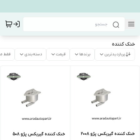
خنک کننده
پربازدیدترین
برندها
قیمت
دسته‌بندی
فقط م
خنک کننده گیربکس پژو ۲۰۰۸
خنک کننده گیربکس پژو ۵۰۸