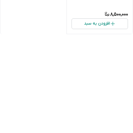
8,500,000
افزودن به سبد