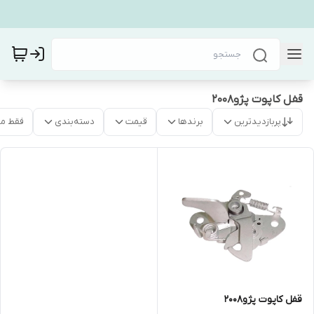
قفل کاپوت پژو۲۰۰۸
پربازدیدترین
برندها
قیمت
دسته‌بندی
فقط م
قفل کاپوت پژو۲۰۰۸