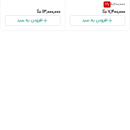
8,200,000
9
%
13,000,000
7,400,000
افزودن به سبد
افزودن به سبد