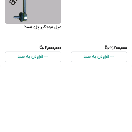
میل موجگیر پژو ۲۰۰۸
2,000,000
2,200,000
افزودن به سبد
افزودن به سبد