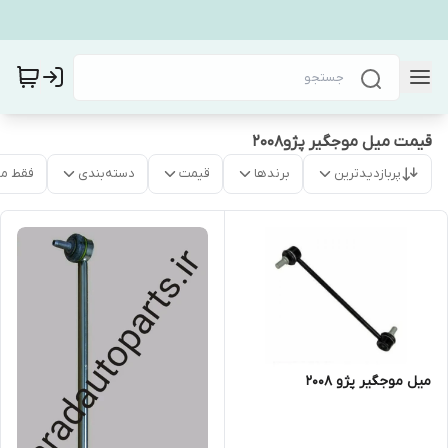
قیمت میل موجگیر پژو۲۰۰۸
پربازدیدترین
برندها
قیمت
دسته‌بندی
فقط م
میل موجگیر پژو ۲۰۰۸